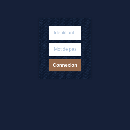
Connexion